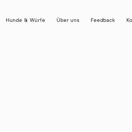
Hunde & Würfe
Über uns
Feedback
Ko