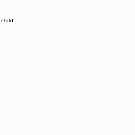
ntakt