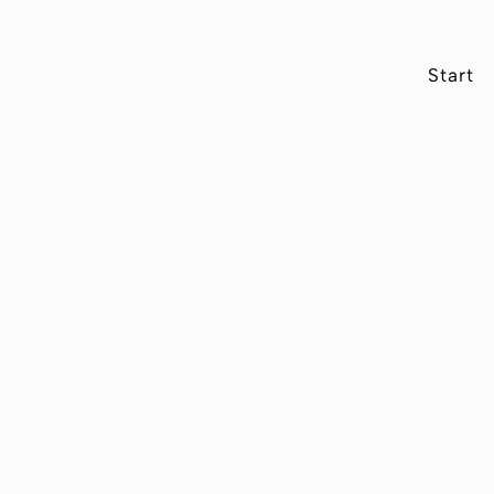
Start